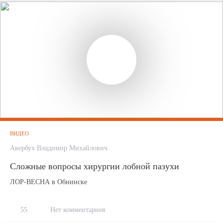
ВИДЕО
Авербух Владимир Михайлович
Сложные вопросы хирургии лобной пазухи
ЛОР-ВЕСНА в Обнинске
55
Нет комментариев