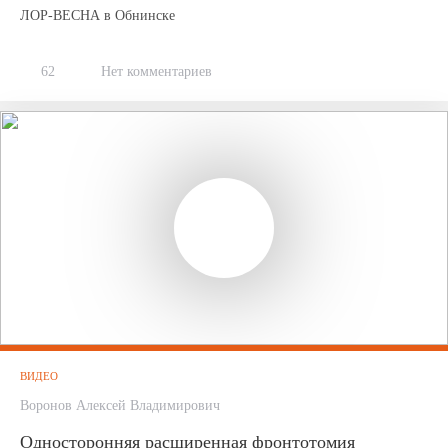
ЛОР-ВЕСНА в Обнинске
62
Нет комментариев
ВИДЕО
Воронов Алексей Владимирович
Односторонняя расширенная фронтотомия