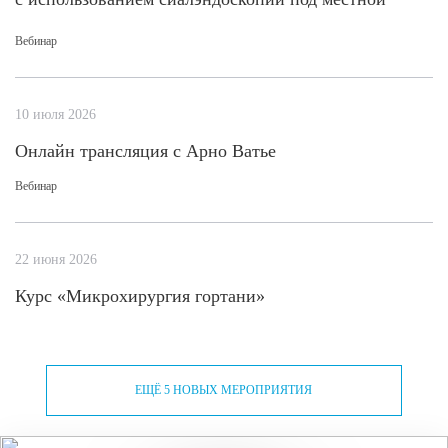
анестезией
Вебинар
10 июля 2026
Онлайн трансляция с Арно Ватье
Вебинар
22 июня 2026
Курс «Микрохирургия гортани»
ЕЩЁ 5 НОВЫХ МЕРОПРИЯТИЯ