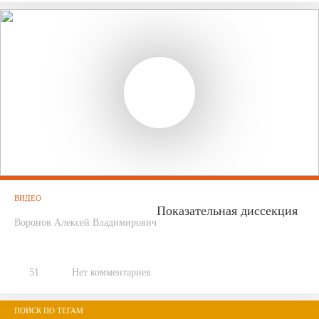
ВИДЕО
Показательная диссекция
Воронов Алексей Владимирович
51
Нет комментариев
ПОИСК ПО ТЕГАМ